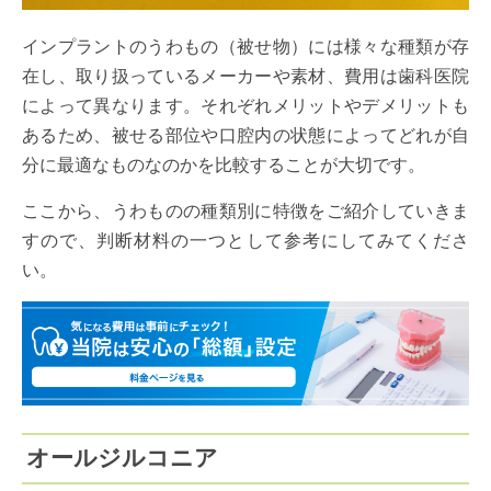
インプラントのうわもの（被せ物）には様々な種類が存
在し、取り扱っているメーカーや素材、費用は歯科医院
によって異なります。それぞれメリットやデメリットも
あるため、被せる部位や口腔内の状態によってどれが自
分に最適なものなのかを比較することが大切です。
ここから、うわものの種類別に特徴をご紹介していきま
すので、判断材料の一つとして参考にしてみてくださ
い。
オールジルコニア