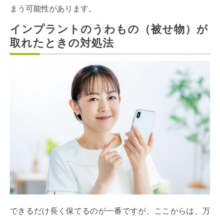
まう可能性があります。
インプラントのうわもの（被せ物）が
取れたときの対処法
できるだけ長く保てるのが一番ですが、ここからは、万