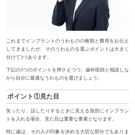
これまでインプラントのうわものの種類と費用をお伝え
してきましたが、そのうわものを選ぶポイントは大きく
分けて3つあります。
下記の3つのポイントを押さえつつ、歯科医師と相談しな
がら自分に最適なうわものを選びましょう。
ポイント①見た目
笑ったり、話したりするときに見える箇所にインプラン
トを入れる場合、見た目は重要な要素となります。
特に歯は、その人の印象を決める大切な部分でもありま