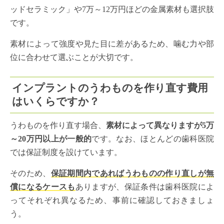
ッドセラミック」や7万～12万円ほどの金属素材も選択肢
です。
素材によって強度や見た目に差があるため、噛む力や部
位に合わせて選ぶことが大切です。
インプラントのうわものを作り直す費用
はいくらですか？
うわものを作り直す場合、
素材によって異なりますが5万
～20万円以上が一般的
です。なお、ほとんどの歯科医院
では保証制度を設けています。
そのため、
保証期間内であればうわものの作り直しが無
償になるケースも
ありますが、保証条件は歯科医院によ
ってそれぞれ異なるため、事前に確認しておきましょ
う。