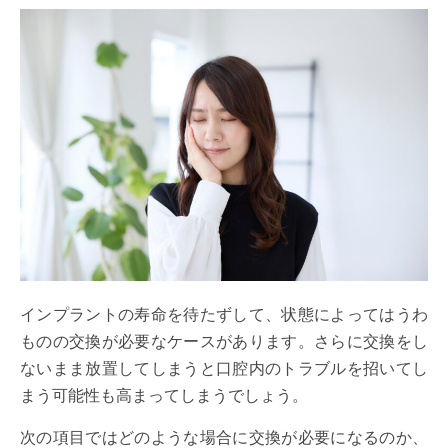
インプラントの寿命を待たずして、状態によってはうわ
ものの交換が必要なケースがあります。さらに交換をし
ないまま放置してしまうと口腔内のトラブルを招いてし
まう可能性も高まってしまうでしょう。
次の項目ではどのような場合に交換が必要になるのか、