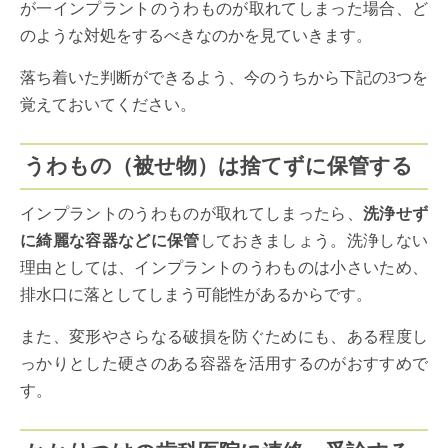
が一インプラントのうわものが取れてしまった場合、ど
のような対処をするべきなのかを見ていきます。
落ち着いた判断ができるよう、今のうちから下記の3つを
覚えておいてください。
うわもの（被せ物）は捨てずに保管する
インプラントのうわものが取れてしまったら、
洗浄せず
に綺麗な容器などに保管
しておきましょう。洗浄しない
理由としては、インプラントのうわものは小さいため、
排水口に落としてしまう可能性があるからです。
また、変形やさらなる破損を防ぐためにも、ある程度し
っかりとした硬さのある容器を活用するのがおすすめで
す。