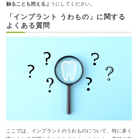
触ることも控える
ようにしてください。
「インプラント うわもの」に関する
よくある質問
ここでは、インプラントのうわものについて、特に多く