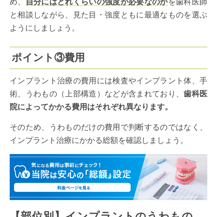
め、
自分にはどれくらいの強度が必要なのか
を歯科医師
と相談しながら、見た目・強度ともに最適なものを選ぶ
ようにしましょう。
ポイント③費用
インプラント治療の費用には検査やインプラント体、手
術、うわもの（上部構造）などが含まれており、
歯科医
院によってかかる費用はそれぞれ異なります。
そのため、うわものだけの費用で判断するのではなく、
インプラント治療にかかる総額を確認しましょう。
【部位別】インプラントのうわもの