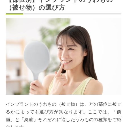
（被せ物）の選び方
インプラントのうわもの（被せ物）は、どの部位に被せ
るかによっても選び方が異なります。ここでは、「前
歯」と「奥歯」それぞれに適したうわものの種類をご紹