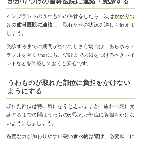
かかりつけの歯科医院に連絡・受診する
インプラントのうわものの保管をしたら、次は
かかりつ
けの歯科医院に連絡
し、取れた時の状況を詳しく伝えま
しょう。
受診するまでに期間が空いてしまう場合は、あらゆるト
ラブルを防ぐためにも、受診までの気をつけるべきポイ
ントなどを確認しておくと安心です。
うわものが取れた部位に負担をかけない
ようにする
取れた部位は特に気になると思いますが、歯科医院に受
診するまでの間はうわものが取れた部位に負担をかけな
いようにしましょう。
過度な力が加わりやすい
硬い食べ物は避け、必要以上に