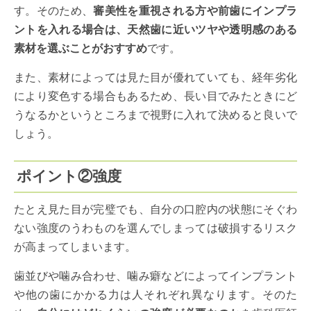
す。そのため、
審美性を重視される方や前歯にインプラ
ントを入れる場合は、天然歯に近いツヤや透明感のある
素材を選ぶことがおすすめ
です。
また、素材によっては見た目が優れていても、経年劣化
により変色する場合もあるため、長い目でみたときにど
うなるかというところまで視野に入れて決めると良いで
しょう。
ポイント②強度
たとえ見た目が完璧でも、自分の口腔内の状態にそぐわ
ない強度のうわものを選んでしまっては破損するリスク
が高まってしまいます。
歯並びや噛み合わせ、噛み癖などによってインプラント
や他の歯にかかる力は人それぞれ異なります。そのた