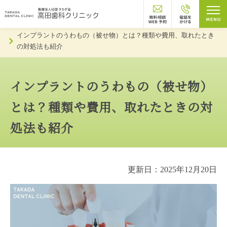
トップページ
お知らせ
インプラントのうわもの（被せ物）とは？種類や費用、取れたとき
の対処法も紹介
インプラントのうわもの（被せ物）
とは？種類や費用、取れたときの対
処法も紹介
更新日：2025年12月20日