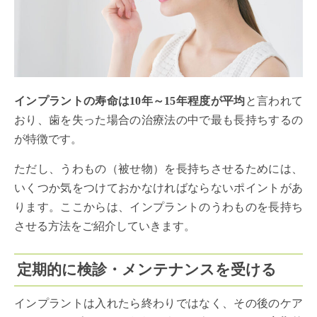
インプラントの寿命は10年～15年程度が平均
と言われて
おり、歯を失った場合の治療法の中で最も長持ちするの
が特徴です。
ただし、うわもの（被せ物）を長持ちさせるためには、
いくつか気をつけておかなければならないポイントがあ
ります。ここからは、インプラントのうわものを長持ち
させる方法をご紹介していきます。
定期的に検診・メンテナンスを受ける
インプラントは入れたら終わりではなく、その後のケア