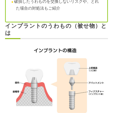
破損したうわものを交換しないリスクや、とれ
た場合の対処法もご紹介
インプラントのうわもの（被せ物）と
は