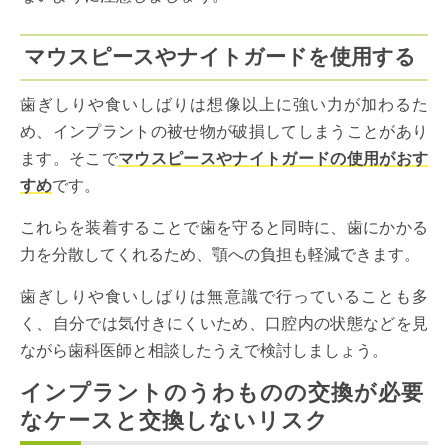
マウスピースやナイトガードを使用する
歯ぎしりや食いしばりは想像以上に強い力が加わるた
め、インプラントの被せ物が破損してしまうことがあり
ます。そこで
マウスピースやナイトガードの使用がおす
すめ
です。
これらを装着することで歯を守ると同時に、歯にかかる
力を分散してくれるため、顎への負担も軽減できます。
歯ぎしりや食いしばりは無意識で行っていることも多
く、自分では気付きにくいため、口腔内の状態などを見
ながら歯科医師と相談したうえで検討しましょう。
インプラントのうわものの交換が必要
なケースと交換しないリスク