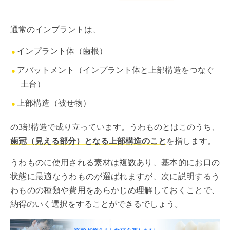
通常のインプラントは、
インプラント体（歯根）
アバットメント（インプラント体と上部構造をつなぐ
土台）
上部構造（被せ物）
の3部構造で成り立っています。うわものとはこのうち、
歯冠（見える部分）となる上部構造のこと
を指します。
うわものに使用される素材は複数あり、基本的にお口の
状態に最適なうわものが選ばれますが、次に説明するう
わものの種類や費用をあらかじめ理解しておくことで、
納得のいく選択をすることができるでしょう。