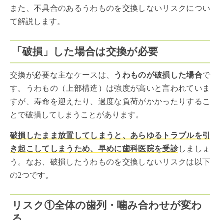
また、不具合のあるうわものを交換しないリスクについ
て解説します。
「破損」した場合は交換が必要
交換が必要な主なケースは、
うわものが破損した場合
で
す。うわもの（上部構造）は強度が高いと言われていま
すが、寿命を迎えたり、過度な負荷がかかったりするこ
とで破損してしまうことがあります。
破損したまま放置してしまうと、あらゆるトラブルを引
き起こしてしまうため、早めに歯科医院を受診
しましょ
う。なお、破損したうわものを交換しないリスクは以下
の2つです。
リスク①全体の歯列・噛み合わせが変わ
る