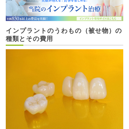
インプラントのうわもの（被せ物）の
種類とその費用