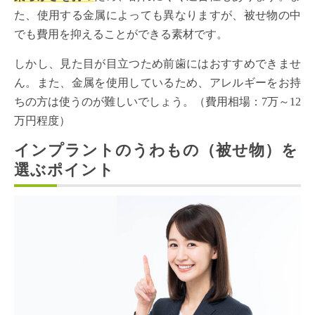
た、使用する金属によっても異なりますが、被せ物の中
でも費用を抑えることができる素材です。
しかし、見た目が目立つため前歯にはおすすめできませ
ん。また、金属を使用しているため、アレルギーをお持
ちの方は使うのが難しいでしょう。（費用相場：7万～12
万円程度）
インプラントのうわもの（被せ物）を
選ぶポイント