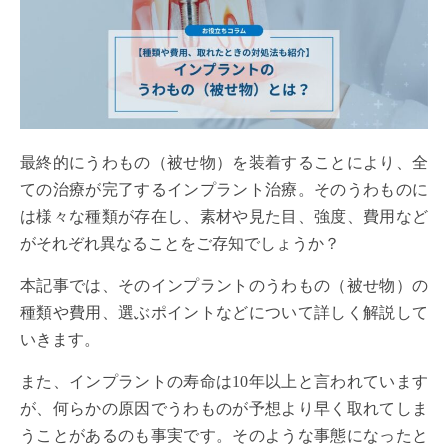
最終的にうわもの（被せ物）を装着することにより、全
ての治療が完了するインプラント治療。そのうわものに
は様々な種類が存在し、素材や見た目、強度、費用など
がそれぞれ異なることをご存知でしょうか？
本記事では、そのインプラントのうわもの（被せ物）の
種類や費用、選ぶポイントなどについて詳しく解説して
いきます。
また、インプラントの寿命は10年以上と言われています
が、何らかの原因でうわものが予想より早く取れてしま
うことがあるのも事実です。そのような事態になったと