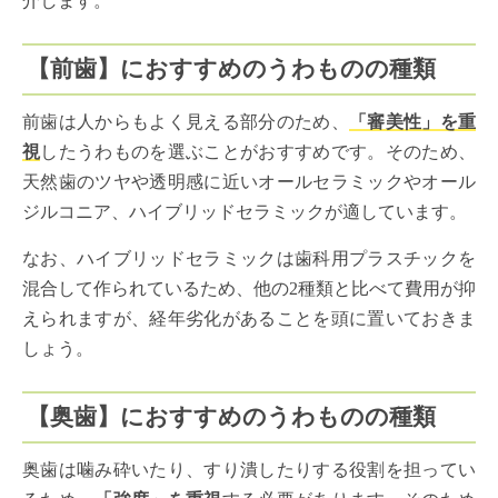
介します。
【前歯】におすすめのうわものの種類
前歯は人からもよく見える部分のため、
「審美性」を重
視
したうわものを選ぶことがおすすめです。そのため、
天然歯のツヤや透明感に近いオールセラミックやオール
ジルコニア、ハイブリッドセラミックが適しています。
なお、ハイブリッドセラミックは歯科用プラスチックを
混合して作られているため、他の2種類と比べて費用が抑
えられますが、経年劣化があることを頭に置いておきま
しょう。
【奥歯】におすすめのうわものの種類
奥歯は噛み砕いたり、すり潰したりする役割を担ってい