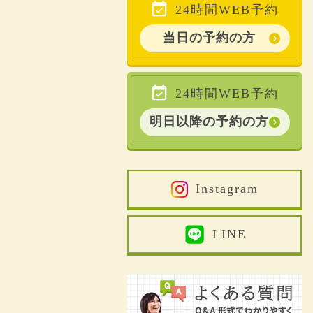
24時間WEB予約
当日の予約の方
24時間WEB予約
明日以降の予約の方
Instagram
LINE