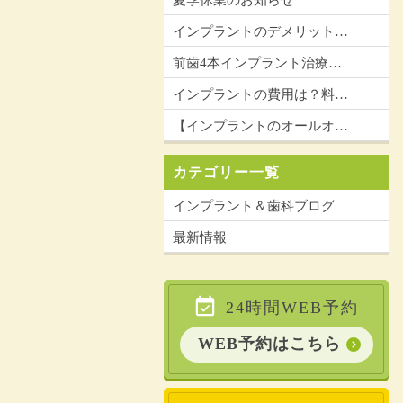
夏季休業のお知らせ
インプラントのデメリット…
前歯4本インプラント治療…
インプラントの費用は？料…
【インプラントのオールオ…
カテゴリー一覧
インプラント＆歯科ブログ
最新情報
24時間WEB予約
WEB予約はこちら