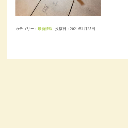
カテゴリー：
最新情報
投稿日：2021年1月25日