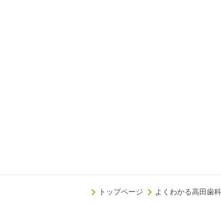
トップページ
よくわかる高田歯