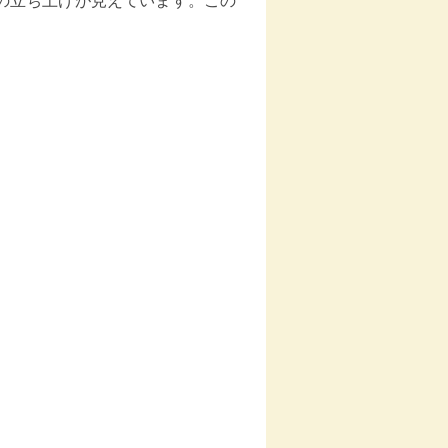
の立ち上げが見えています。この