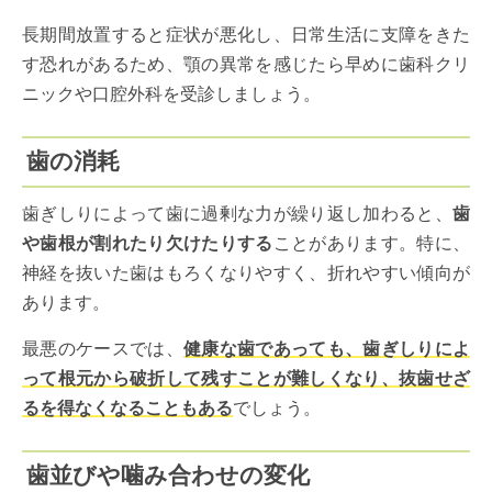
長期間放置すると症状が悪化し、日常生活に支障をきた
す恐れがあるため、顎の異常を感じたら早めに歯科クリ
ニックや口腔外科を受診しましょう。
歯の消耗
歯ぎしりによって歯に過剰な力が繰り返し加わると、
歯
や歯根が割れたり欠けたりする
ことがあります。特に、
神経を抜いた歯はもろくなりやすく、折れやすい傾向が
あります。
最悪のケースでは、
健康な歯であっても、歯ぎしりによ
って根元から破折して残すことが難しくなり、抜歯せざ
るを得なくなることもある
でしょう。
歯並びや噛み合わせの変化