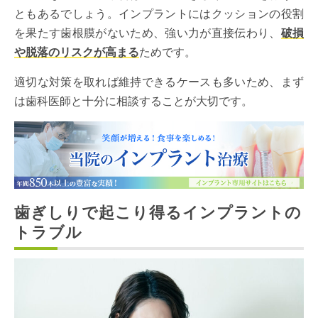
ともあるでしょう。インプラントにはクッションの役割
を果たす歯根膜がないため、強い力が直接伝わり、
破損
や脱落のリスクが高まる
ためです。
適切な対策を取れば維持できるケースも多いため、まず
は歯科医師と十分に相談することが大切です。
歯ぎしりで起こり得るインプラントの
トラブル