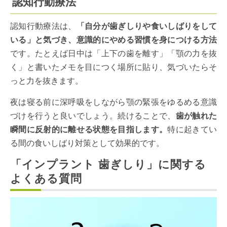
認知行動療法
認知行動療法は、
「自分が歯ぎしりや食いしばりをして
いる」と気づき、意識的にやめる習慣を身につける方法
です。たとえば日中は「上下の歯を離す」「顎の力を抜
く」と書いたメモを目につく場所に貼り、気づいたらそ
っと力を抜きます。
夜は寝る前に深呼吸をしながら顎の緊張をゆるめる意識
づけを行うと良いでしょう。続けることで、
歯が触れた
瞬間に反射的に離せる状態を目指します。
特に起きてい
る間の食いしばり対策として効果的です。
「インプラント 歯ぎしり」に関する
よくある質問