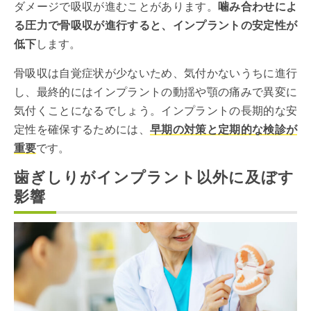
ダメージで吸収が進むことがあります。
噛み合わせによ
る圧力で骨吸収が進行すると、インプラントの安定性が
低下
します。
骨吸収は自覚症状が少ないため、気付かないうちに進行
し、最終的にはインプラントの動揺や顎の痛みで異変に
気付くことになるでしょう。インプラントの長期的な安
定性を確保するためには、
早期の対策と定期的な検診が
重要
です。
歯ぎしりがインプラント以外に及ぼす
影響