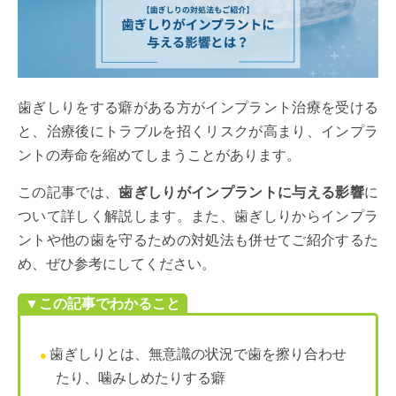
歯ぎしりをする癖がある方がインプラント治療を受ける
と、治療後にトラブルを招くリスクが高まり、インプラ
ントの寿命を縮めてしまうことがあります。
この記事では、
歯ぎしりがインプラントに与える影響
に
ついて詳しく解説します。また、歯ぎしりからインプラ
ントや他の歯を守るための対処法も併せてご紹介するた
め、ぜひ参考にしてください。
▼この記事でわかること
歯ぎしりとは、無意識の状況で歯を擦り合わせ
たり、噛みしめたりする癖