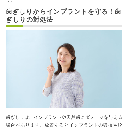
歯ぎしりからインプラントを守る！歯
ぎしりの対処法
歯ぎしりは、インプラントや天然歯にダメージを与える
場合があります。放置するとインプラントの破損や脱