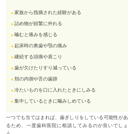
家族から指摘された経験がある
詰め物が頻繁に外れる
噛むと痛みを感じる
起床時の奥歯や顎の痛み
継続する頭痛や肩こり
歯が欠けたりすり減っている
頬の内側や舌の歯跡
冷たいものを口に入れたときにしみる
集中しているときに噛みしめている
一つでも当てはまれば、歯ぎしりをしている可能性があ
るため、一度歯科医院に相談してみるのが良いでしょ
う。