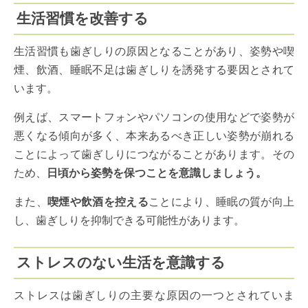
生活習慣を改善する
生活習慣も歯ぎしりの原因となることがあり、姿勢や喫
煙、飲酒、睡眠不足は歯ぎしりを誘発する要因とされて
います。
例えば、スマートフォンやパソコンの使用などで姿勢が
悪くなる傾向が多く、本来あるべき正しい姿勢が崩れる
ことによって歯ぎしりにつながることがあります。その
ため、
日頃から姿勢を保つことを意識しましょう。
また、
喫煙や飲酒を控える
ことにより、睡眠の質が向上
し、歯ぎしりを抑制できる可能性があります。
ストレスのない生活を意識する
ストレスは歯ぎしりの主要な原因の一つとされていま