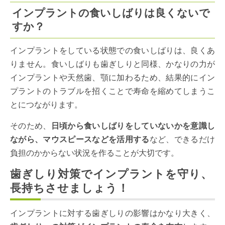
インプラントの食いしばりは良くないで
すか？
インプラントをしている状態での食いしばりは、良くあ
りません。食いしばりも歯ぎしりと同様、かなりの力が
インプラントや天然歯、顎に加わるため、結果的にイン
プラントのトラブルを招くことで寿命を縮めてしまうこ
とにつながります。
そのため、
日頃から食いしばりをしていないかを意識し
ながら、マウスピースなどを活用する
など、できるだけ
負担のかからない状況を作ることが大切です。
歯ぎしり対策でインプラントを守り、
長持ちさせましょう！
インプラントに対する歯ぎしりの影響はかなり大きく、