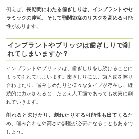
例えば、
長期間にわたる歯ぎしりは、インプラントやセ
ラミックの摩耗、そして顎関節症のリスクを高める
可能
性があります。
インプラントやブリッジは歯ぎしりで削
れてしまいますか？
インプラントやブリッジは、歯ぎしりをし続けることに
よって削れてしまいます。歯ぎしりには、歯と歯を擦り
合わせたり、噛みしめたりと様々なタイプが存在し、継
続的に力が加わると、たとえ人工歯であっても次第に削
れていきます。
削れると欠けたり、割れたりする可能性も出てくる
た
め、噛み合わせや高さの調整が必要になることもあるで
しょう。