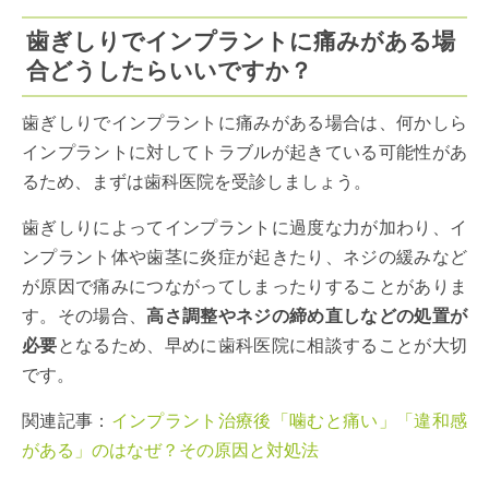
歯ぎしりでインプラントに痛みがある場
合どうしたらいいですか？
歯ぎしりでインプラントに痛みがある場合は、何かしら
インプラントに対してトラブルが起きている可能性があ
るため、まずは歯科医院を受診しましょう。
歯ぎしりによってインプラントに過度な力が加わり、イ
ンプラント体や歯茎に炎症が起きたり、ネジの緩みなど
が原因で痛みにつながってしまったりすることがありま
す。その場合、
高さ調整やネジの締め直しなどの処置が
必要
となるため、早めに歯科医院に相談することが大切
です。
関連記事：
インプラント治療後「噛むと痛い」「違和感
がある」のはなぜ？その原因と対処法