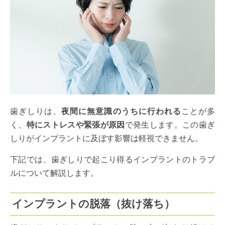
歯ぎしりは、
夜間に無意識のうちに行われる
ことが多
く、
特にストレスや緊張が原因
で発生します。この歯ぎ
しりがインプラントに及ぼす影響は軽視できません。
下記では、歯ぎしりで起こり得るインプラントのトラブ
ルについて解説します。
インプラントの脱落（抜け落ち）