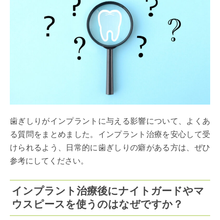
歯ぎしりがインプラントに与える影響について、よくあ
る質問をまとめました。インプラント治療を安心して受
けられるよう、日常的に歯ぎしりの癖がある方は、ぜひ
参考にしてください。
インプラント治療後にナイトガードやマ
ウスピースを使うのはなぜですか？