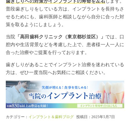
歯ぎしりへの対策がインプラントの寿命を左右
します。
普段歯ぎしりをしている方は、インプラントを長持ちさ
せるためにも、歯科医師と相談しながら自分に合った対
策を取るようにしましょう。
当院
「高田歯科クリニック（東京都杉並区）」
では、口
腔内や生活背景などを考慮した上で、患者様一人一人に
合った治療やご提案を行っております。
歯ぎしりがあることでインプラント治療を迷われている
方は、ぜひ一度当院へお気軽にご相談ください。
カテゴリー：
インプラント＆歯科ブログ
投稿日：2025年5月7日