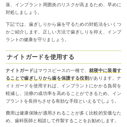
落、インプラント周囲炎のリスクが高まるため、早めに
対処しましょう。
下記では、歯ぎしりから歯を守るための対処法をいくつ
かご紹介します。正しい方法で歯ぎしりを抑え、インプ
ラントの健康を守りましょう。
ナイトガードを使用する
ナイトガード
はマウスピースの一種で、
就寝中に装着す
ることで歯ぎしりから歯を保護する役割
があります。ナ
イトガードを使用すれば、インプラントにかかる負荷を
軽減し、治療の成功率を高めることができるため、イン
プラントを長持ちさせる有効な手段といえるでしょう。
費用は健康保険が適用されることが多く比較的安価なた
め、歯科医師と相談して作製することをお勧めします。