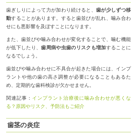
歯ぎしりによって力が加わり続けると、
歯が少しずつ移
動
することがあります。すると歯並びが乱れ、噛み合わ
せにも悪影響を及ぼすことになります。
また、歯並びや噛み合わせが変化することで、噛む機能
が低下したり、
歯周病や虫歯のリスクも増加
することに
なるでしょう。
歯並びや噛み合わせに不具合が起きた場合には、インプ
ラントや他の歯の高さ調整が必要になることもあるた
め、定期的な歯科検診が欠かせません。
関連記事：
インプラント治療後に噛み合わせが悪くな
る？原因やリスク、予防法もご紹介
歯茎の炎症