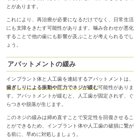
とがあります。
これにより、再治療が必要になるだけでなく、日常生活
にも支障をきたす可能性があります。噛み合わせが悪化
することで他の歯にも影響が及ぶことが考えられるでし
ょう。
アバットメントの緩み
インプラント体と人工歯を連結するアバットメントは、
歯ぎしりによる振動や圧力でネジが緩む
可能性がありま
す。アバットメントが緩むと、人工歯が固定されず、ぐ
らつきや脱落が生じます。
このネジの緩みは締め直すことで安定性を回復させるこ
とができるため、インプラント体や人工歯の破損に繋が
る前に、早めに対処しましょう。