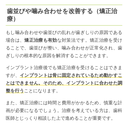
歯並びや噛み合わせを改善する（矯正治
療）
もし噛み合わせや歯並びの乱れが歯ぎしりの原因である
場合は、
矯正治療も有効
な対策法です。矯正治療を受け
ることで、歯並びが整い、噛み合わせが正常化され、歯
ぎしりの根本的な原因を解消することができます。
インプラント治療後でも矯正治療を受けることはできま
すが、
インプラントは骨に固定されているため動かすこ
とはできません。そのため、インプラントに合わせた調
整を行う
ことになります。
また、矯正治療には時間と費用がかかるため、慎重な計
画が必要になるでしょう。治療を考えている方は、歯科
医師とじっくり相談した上で進めることが重要です。