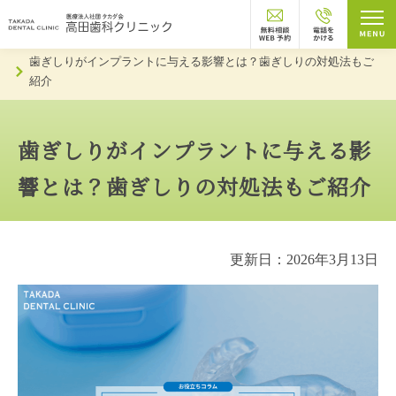
トップページ
お知らせ
歯ぎしりがインプラントに与える影響とは？歯ぎしりの対処法もご
紹介
歯ぎしりがインプラントに与える影
響とは？歯ぎしりの対処法もご紹介
更新日：2026年3月13日