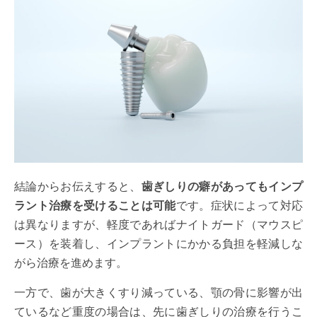
結論からお伝えすると、
歯ぎしりの癖があってもインプ
ラント治療を受けることは可能
です。症状によって対応
は異なりますが、軽度であればナイトガード（マウスピ
ース）を装着し、インプラントにかかる負担を軽減しな
がら治療を進めます。
一方で、歯が大きくすり減っている、顎の骨に影響が出
ているなど重度の場合は、先に歯ぎしりの治療を行うこ