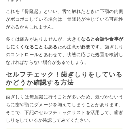
これを「骨隆起」といい、舌で触れたときに下顎の内側
がボコボコしている場合は、骨隆起が生じている可能性
があるかもしれません。
多くは痛みがありませんが、
大きくなると会話や食事が
しにくくなることもある
ため注意が必要です。歯ぎしり
のコントロールとあわせて、状態に応じた処置を検討し
なければならない場合があるでしょう。
セルフチェック！歯ぎしりをしている
かどうか確認する方法
歯ぎしりは無意識に行うことが多いため、気づかないう
ちに歯や顎にダメージを与えてしまうことがあります。
そこで、下記のセルフチェックリストを活用して、歯ぎ
しりをしているか確認してみてください。