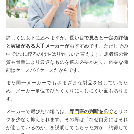
詳しくは以下に述べますが、
長い目で見ると一定の評価
と実績がある大手メーカーがおすすめ
です。ただしその
中で1つに絞るのはやはり難しいと言えます。患者様の骨
質や骨量により最適なものを選ぶ必要があり、必要な機
能はケースバイケースだからです。
また同一メーカーでもさまざまな製品を出しているた
め、メーカー単位でひとくくりにもしにくい面もありま
す。
メーカーで選びたい場合は、
専門医の判断を仰ぐ
とリス
クを少なく抑えられます。その際は「なぜ自分にはそれ
が適しているのか」を説明してもらった方が、納得して