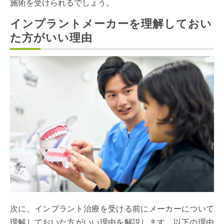
施術を受けられるでしょう。
インプラントメーカーを理解しておい
た方がいい理由
次に、インプラント治療を受ける前にメーカーについて
理解しておいた方がいい理由を解説します。以下の理由