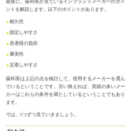
最後に、歯科医が見ているインプラントメーカーのポイ
ントを解説します。以下のポイントがあります。
耐久性
固定しやすさ
患者様の負担
審美性
定着しやすさ
歯科医は上記の点を検討して、使用するメーカーを選ん
でいるということです。言い換えれば、実績の多いメー
カーはこれらの条件を満たしているということでもあり
ます。
では、1つずつ見ていきましょう。