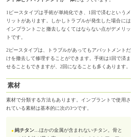
1ピースタイプは手術が単純化でき、1回で済むというメ
リットがあります。しかしトラブルが発生した場合には
インプラントごと撤去しなくてはならない点がデメリッ
トです。
2ピースタイプは、トラブルがあってもアバットメントだ
けを撤去して修理することができます。手術は1回で済ま
せることもできますが、2回になることも多くあります。
素材
素材で分類する方法もあります。インプラントで使用さ
れている素材は基本的に次の3つです。
純チタン
…ほかの金属が含まれないチタン。骨と