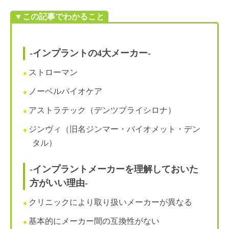
▼この記事でわかること
-インプラントの4大メーカー-
ストローマン
ノーベルバイオケア
アストラテック（デンツプライシロナ）
ジンヴィ（旧名ジンマー・バイオメット・デン
タル）
-インプラントメーカーを理解しておいた
方がいい理由-
クリニックにより取り扱いメーカーが異なる
基本的にメーカー間の互換性がない