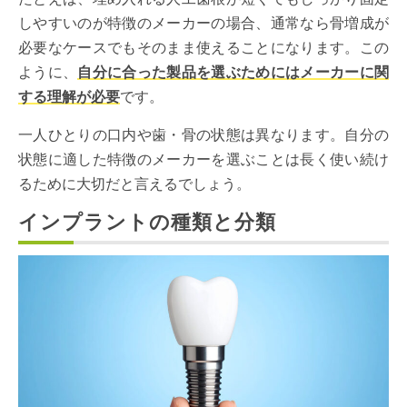
しやすいのが特徴のメーカーの場合、通常なら骨増成が
必要なケースでもそのまま使えることになります。この
ように、
自分に合った製品を選ぶためにはメーカーに関
する理解が必要
です。
一人ひとりの口内や歯・骨の状態は異なります。自分の
状態に適した特徴のメーカーを選ぶことは長く使い続け
るために大切だと言えるでしょう。
インプラントの種類と分類