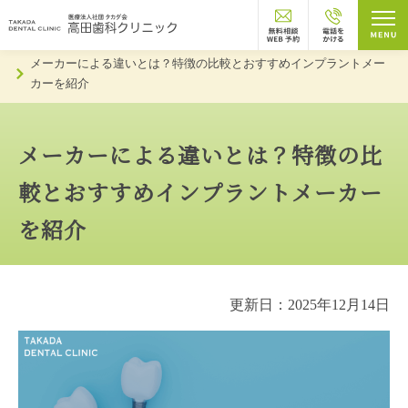
トップページ
お知らせ
メーカーによる違いとは？特徴の比較とおすすめインプラントメー
カーを紹介
メーカーによる違いとは？特徴の比
較とおすすめインプラントメーカー
を紹介
更新日：2025年12月14日