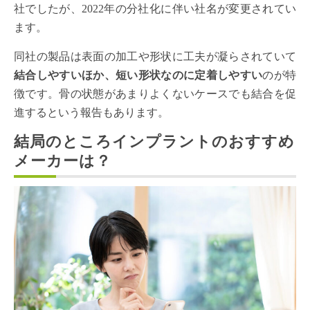
社でしたが、2022年の分社化に伴い社名が変更されてい
ます。
同社の製品は表面の加工や形状に工夫が凝らされていて
結合しやすいほか、短い形状なのに定着しやすい
のが特
徴です。骨の状態があまりよくないケースでも結合を促
進するという報告もあります。
結局のところインプラントのおすすめ
メーカーは？