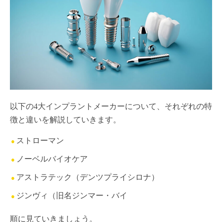
以下の4大インプラントメーカーについて、それぞれの特
徴と違いを解説していきます。
ストローマン
ノーベルバイオケア
アストラテック（デンツプライシロナ）
ジンヴィ（旧名ジンマー・バイ
順に見ていきましょう。