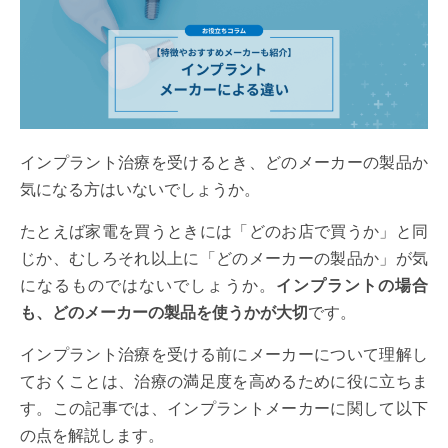
インプラント治療を受けるとき、どのメーカーの製品か
気になる方はいないでしょうか。
たとえば家電を買うときには「どのお店で買うか」と同
じか、むしろそれ以上に「どのメーカーの製品か」が気
になるものではないでしょうか。
インプラントの場合
も、どのメーカーの製品を使うかが大切
です。
インプラント治療を受ける前にメーカーについて理解し
ておくことは、治療の満足度を高めるために役に立ちま
す。この記事では、インプラントメーカーに関して以下
の点を解説します。