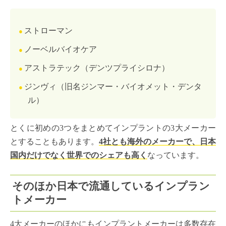
ストローマン
ノーベルバイオケア
アストラテック（デンツプライシロナ）
ジンヴィ（旧名ジンマー・バイオメット・デンタ
ル）
とくに初めの3つをまとめてインプラントの3大メーカー
とすることもあります。
4社とも海外のメーカーで、日本
国内だけでなく世界でのシェアも高く
なっています。
そのほか日本で流通しているインプラン
トメーカー
4大メーカーのほかにもインプラントメーカーは多数存在