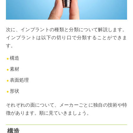
次に、インプラントの種類と分類について解説します。
インプラントは以下の切り口で分類することができま
す。
構造
素材
表面処理
形状
それぞれの面について、メーカーごとに独自の技術や特
徴があります。順に見ていきましょう。
構造