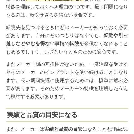
特徴を理解しておくべき理由の1つです。最も問題になり
うるのは、転院せざるを得ない場合です。
転院先を見つけるときにどのメーカーか知っておく必要
があります。自分にそのつもりはなくても、
転勤や引っ
越しなどやむを得ない事情で転院
を余儀なくなれること
もあるでしょう。いざというときのために安心です。
またメーカー間の互換性がないため、一度治療を受ける
とそのメーカーのインプラントを使い続けることになり
ます。長い期間快適に使用するためには、慎重に選ぶ必
要があります。そのためメーカーの特徴を理解したうえ
で検討する必要があります。
実績と品質の目安になる
また、メーカーは
実績と品質の目安
になることも理由の1