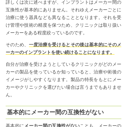
詳しくは次に述べますが、インプラントはメーカー間の
互換性が基本的にありません。それゆえメーカーごとに
治療に使う器具なども異なることとなります。それを受
け管理や技術の精度を保つため、クリニックは取り扱い
メーカーをある程度絞っているのです。
そのため、
一度治療を受けるとその後は基本的にそのメ
ーカーのインプラントを使い続けることになります。
自分が治療を受けようとしているクリニックがどのメー
カーの製品を使っているか知っていると、治療や術後の
イメージがしやすくなります。製品の特長をもとにメー
カーやクリニックを選びたい場合は言うまでもありませ
ん。
基本的にメーカー間の互換性がない
基本的に
メーカー間の互換性がない
ことも、メーカーの