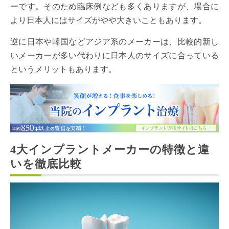
ーです。そのため臨床例なども多くありますが、場合に
より日本人にはサイズがやや大きいこともあります。
逆に日本や韓国などアジア系のメーカーは、比較的新し
いメーカーが多い代わりに日本人のサイズに合っている
というメリットもあります。
4大インプラントメーカーの特徴と違
いを徹底比較