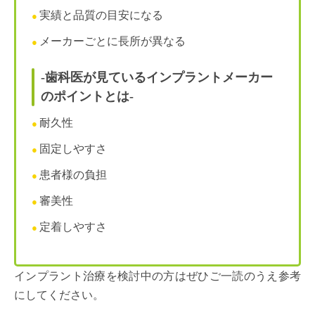
実績と品質の目安になる
メーカーごとに長所が異なる
-歯科医が見ているインプラントメーカー
のポイントとは-
耐久性
固定しやすさ
患者様の負担
審美性
定着しやすさ
インプラント治療を検討中の方はぜひご一読のうえ参考
にしてください。