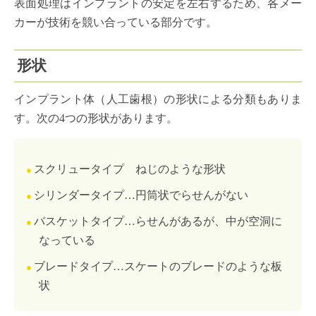
表面処理はインプラントの安定を左右するため、各メー
カーが技術を競い合っている部分です。
形状
インプラント体（人工歯根）の形状による分類もありま
す。次の4つの形状があります。
スクリュータイプ ねじのような形状
シリンダータイプ…円筒状でらせんがない
バスケットタイプ…らせんがあるが、中が空洞に
なっている
ブレードタイプ…スケートのブレードのような板
状