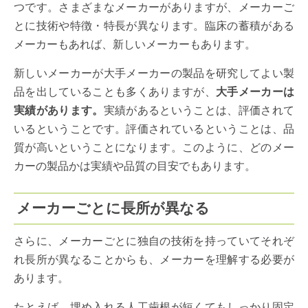
つです。さまざまなメーカーがありますが、メーカーご
とに技術や特徴・特長が異なります。臨床の蓄積がある
メーカーもあれば、新しいメーカーもあります。
新しいメーカーが大手メーカーの製品を研究してよい製
品を出していることも多くありますが、
大手メーカーは
実績があります。
実績があるということは、評価されて
いるということです。評価されているということは、品
質が高いということになります。このように、どのメー
カーの製品かは実績や品質の目安でもあります。
メーカーごとに長所が異なる
さらに、メーカーごとに独自の技術を持っていてそれぞ
れ長所が異なることからも、メーカーを理解する必要が
あります。
たとえば、埋め入れる人工歯根が短くてもしっかり固定