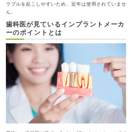
ラブルを起こしやすいため、近年は使用されていませ
ん。
歯科医が見ているインプラントメーカ
ーのポイントとは