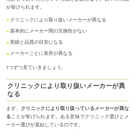
が挙げられます。
クリニックにより取り扱いメーカーが異なる
基本的にメーカー間の互換性がない
実績と品質の目安になる
メーカーごとに長所が異なる
1つずつ見ていきましょう。
クリニックにより取り扱いメーカーが異
なる
まず、
クリニックにより取り扱っているメーカーが異な
る
ことが挙げられます。ある意味でクリニック選びとメ
ーカー選びが直結しているのです。