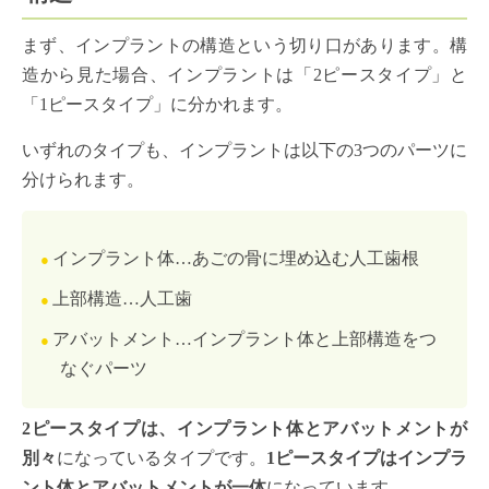
まず、インプラントの構造という切り口があります。構
造から見た場合、インプラントは「2ピースタイプ」と
「1ピースタイプ」に分かれます。
いずれのタイプも、インプラントは以下の3つのパーツに
分けられます。
インプラント体…あごの骨に埋め込む人工歯根
上部構造…人工歯
アバットメント…インプラント体と上部構造をつ
なぐパーツ
2ピースタイプは、インプラント体とアバットメントが
別々
になっているタイプです。
1ピースタイプはインプラ
ント体とアバットメントが一体
になっています。