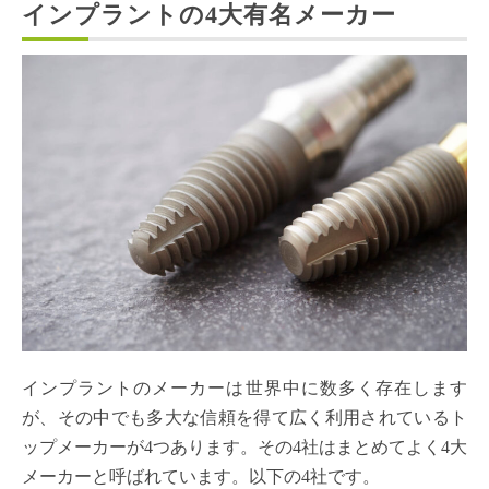
インプラントの4大有名メーカー
インプラントのメーカーは世界中に数多く存在します
が、その中でも多大な信頼を得て広く利用されているト
ップメーカーが4つあります。その4社はまとめてよく4大
メーカーと呼ばれています。以下の4社です。