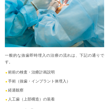
一般的な抜歯即時埋入の治療の流れは、下記の通りで
す。
術前の検査・治療計画説明
手術（抜歯・インプラント体埋入）
経過観察
人工歯（上部構造）の装着