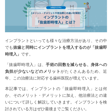
インプラントといっても様々な治療方法があり、その中
でも
抜歯と同時にインプラントを埋入するのが「抜歯即
時埋入」
です。
「抜歯即時埋入」は、
手術の回数を減らせる、身体への
負担が少ないなどのメリット
がたくさんあるため、近
年、この治療法に対応する歯科医院が増えています。
本記事では、インプラントの「抜歯即時埋入」とは何
か、そのメリット・デメリットに加え、他治療法との違
いについて詳しく解説していきます。インプラントを検
討されている方はぜひ最後までご覧ください。