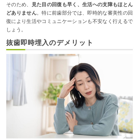
そのため、
見た目の回復も早く、生活への支障もほとん
どありません
。特に前歯部分では、即時的な審美性の回
復により生活やコミュニケーションも不安なく行えるで
しょう。
抜歯即時埋入のデメリット