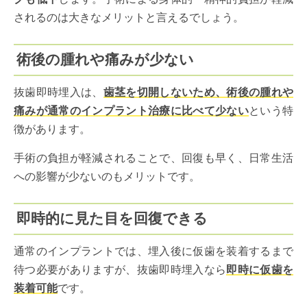
されるのは大きなメリットと言えるでしょう。
術後の腫れや痛みが少ない
抜歯即時埋入は、
歯茎を切開しないため、術後の腫れや
痛みが通常のインプラント治療に比べて少ない
という特
徴があります。
手術の負担が軽減されることで、回復も早く、日常生活
への影響が少ないのもメリットです。
即時的に見た目を回復できる
通常のインプラントでは、埋入後に仮歯を装着するまで
待つ必要がありますが、抜歯即時埋入なら
即時に仮歯を
装着可能
です。