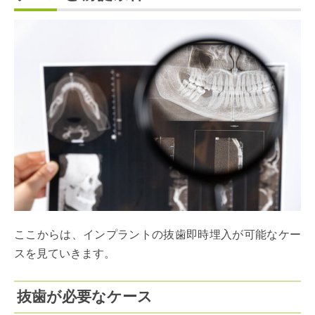
ここからは、インプラントの抜歯即時埋入が可能なケー
スを見ていきます。
抜歯が必要なケース