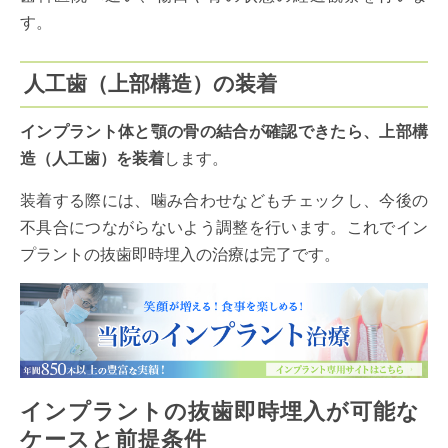
す。
人工歯（上部構造）の装着
インプラント体と顎の骨の結合が確認できたら、上部構
造（人工歯）を装着
します。
装着する際には、噛み合わせなどもチェックし、今後の
不具合につながらないよう調整を行います。これでイン
プラントの抜歯即時埋入の治療は完了です。
インプラントの抜歯即時埋入が可能な
ケースと前提条件