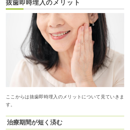
抜歯即時埋入のメリット
ここからは抜歯即時埋入のメリットについて見ていきま
す。
治療期間が短く済む