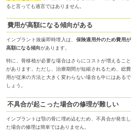
ると言っても過言ではありません。
費用が高額になる傾向がある
インプラント抜歯即時埋入は、
保険適用外のため費用が
高額になる傾向
があります。
特に、骨移植が必要な場合はさらにコストが増えること
があります。ただし、治療期間が短縮されるため、総費
用が従来の方法と大きく変わらない場合も中にはあるで
しょう。
不具合が起こった場合の修理が難しい
インプラントは顎の骨に埋め込むため、不具合が発生し
た場合の修理は簡単ではありません。