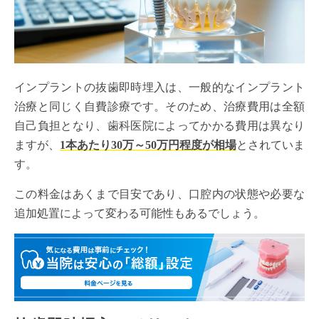
インプラントの抜歯即時埋入は、一般的なインプラント
治療と同じく自費診療です。そのため、治療費用は全額
自己負担となり、歯科医院によってかかる費用は異なり
ますが、
1本あたり30万～50万円程度が相場
とされていま
す。
この料金はあくまで目安であり、口腔内の状態や必要な
追加処置によって変わる可能性もあるでしょう。