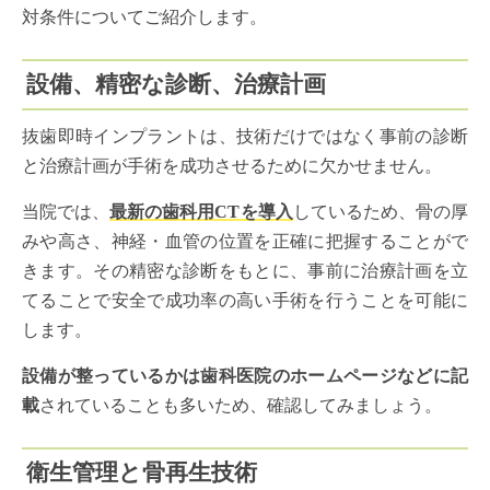
対条件についてご紹介します。
設備、精密な診断、治療計画
抜歯即時インプラントは、技術だけではなく事前の診断
と治療計画が手術を成功させるために欠かせません。
当院では、
最新の歯科用CTを導入
しているため、骨の厚
みや高さ、神経・血管の位置を正確に把握することがで
きます。その精密な診断をもとに、事前に治療計画を立
てることで安全で成功率の高い手術を行うことを可能に
します。
設備が整っているかは歯科医院のホームページなどに記
載
されていることも多いため、確認してみましょう。
衛生管理と骨再生技術