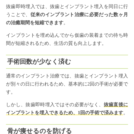
抜歯即時埋入では、抜歯とインプラント埋入を同日に行
うことで、
従来のインプラント治療に必要だった数ヶ月
の治癒期間を短縮できます
。
インプラントを埋め込んでから仮歯の装着までの待ち時
間が短縮されるため、生活の質も向上します。
手術回数が少なく済む
通常のインプラント治療では、抜歯とインプラント埋入
が別々の日に行われるため、基本的に2回の手術が必要で
す。
しかし、抜歯即時埋入ではその必要がなく、
抜歯直後に
インプラントを埋入できるため、1回の手術で済みます
。
骨が痩せるのを防げる