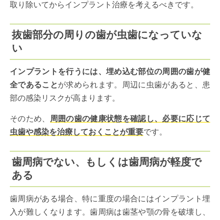
取り除いてからインプラント治療を考えるべきです。
抜歯部分の周りの歯が虫歯になっていな
い
インプラントを行うには、埋め込む部位の周囲の歯が健
全であること
が求められます。周辺に虫歯があると、患
部の感染リスクが高まります。
そのため、
周囲の歯の健康状態を確認し、必要に応じて
虫歯や感染を治療しておくことが重要
です。
歯周病でない、もしくは歯周病が軽度で
ある
歯周病がある場合、特に重度の場合にはインプラント埋
入が難しくなります。歯周病は歯茎や顎の骨を破壊し、