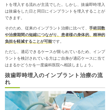
トを埋入する流れが主流でした。しかし、抜歯即時埋入
は抜歯をした日と同日にインプラントを埋入することが
できます。
そのため、従来のインプラント治療に比べて、
手術回数
や治療期間の短縮につながり、患者様の身体的、精神的
負担を軽減することが可能
です。
ただし、適応できるケースが限られているため、インプ
ラントを検討されている方はご自身が適応ケースに当て
はまるかどうかを一度歯科医院へ相談しましょう。
抜歯即時埋入のインプラント治療の流
れ