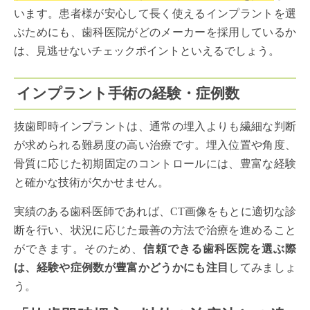
います。患者様が安心して長く使えるインプラントを選
ぶためにも、歯科医院がどのメーカーを採用しているか
は、見逃せないチェックポイントといえるでしょう。
インプラント手術の経験・症例数
抜歯即時インプラントは、通常の埋入よりも繊細な判断
が求められる難易度の高い治療です。埋入位置や角度、
骨質に応じた初期固定のコントロールには、豊富な経験
と確かな技術が欠かせません。
実績のある歯科医師であれば、CT画像をもとに適切な診
断を行い、状況に応じた最善の方法で治療を進めること
ができます。そのため、
信頼できる歯科医院を選ぶ際
は、経験や症例数が豊富かどうかにも注目
してみましょ
う。