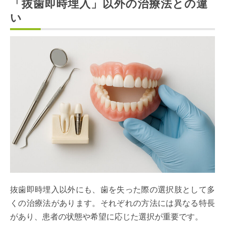
「抜歯即時埋入」以外の治療法との違
い
抜歯即時埋入以外にも、歯を失った際の選択肢として多
くの治療法があります。それぞれの方法には異なる特長
があり、患者の状態や希望に応じた選択が重要です。