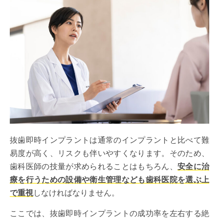
抜歯即時インプラントは通常のインプラントと比べて難
易度が高く、リスクも伴いやすくなります。そのため、
歯科医師の技量が求められることはもちろん、
安全に治
療を行うための設備や衛生管理なども歯科医院を選ぶ上
で重視
しなければなりません。
ここでは、抜歯即時インプラントの成功率を左右する絶