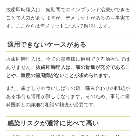
抜歯即時埋入は、短期間でのインプラント治療ができる
ことで人気がありますが、デメリットがあるのも事実で
す。ここからはデメリットについて解説します。
適用できないケースがある
抜歯即時埋入は、全ての患者様に適用できる治療法では
ありません。
抜歯即時埋入は、顎の骨量が充分であるこ
とや、重度の歯周病がないことが求められます。
また、歯ぎしりや食いしばりの癖、噛み合わせの問題が
ある場合も適用が難しくなります。そのため、事前に歯
科医師との詳細な相談や検査が必要です。
感染リスクが通常に比べて高い