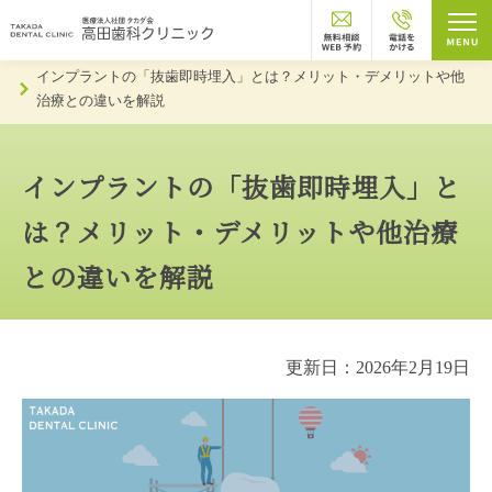
トップページ
お知らせ
インプラントの「抜歯即時埋入」とは？メリット・デメリットや他
治療との違いを解説
インプラントの「抜歯即時埋入」と
は？メリット・デメリットや他治療
との違いを解説
更新日：2026年2月19日