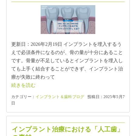
更新日：2026年2月19日 インプラントを埋入するう
えで必須条件になるのが、骨の量が十分にあること
です。骨量が不足しているとインプラントを埋入し
ても上手く結合することができず、インプラント治
療が失敗に終わって
続きを読む
カテゴリー：
インプラント＆歯科ブログ
投稿日：2025年5月7
日
インプラント治療における「人工歯」