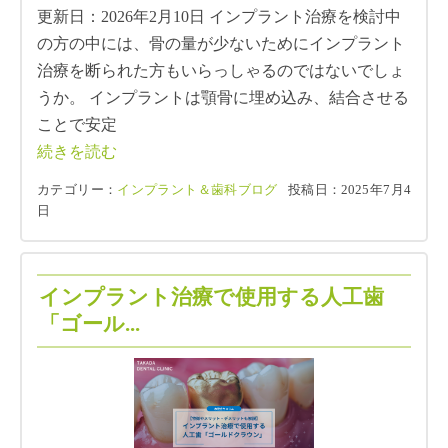
更新日：2026年2月10日 インプラント治療を検討中
の方の中には、骨の量が少ないためにインプラント
治療を断られた方もいらっしゃるのではないでしょ
うか。 インプラントは顎骨に埋め込み、結合させる
ことで安定
続きを読む
カテゴリー：
インプラント＆歯科ブログ
投稿日：2025年7月4
日
インプラント治療で使用する人工歯
「ゴール...