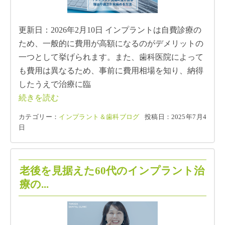
更新日：2026年2月10日 インプラントは自費診療の
ため、一般的に費用が高額になるのがデメリットの
一つとして挙げられます。また、歯科医院によって
も費用は異なるため、事前に費用相場を知り、納得
したうえで治療に臨
続きを読む
カテゴリー：
インプラント＆歯科ブログ
投稿日：2025年7月4
日
老後を見据えた60代のインプラント治
療の...