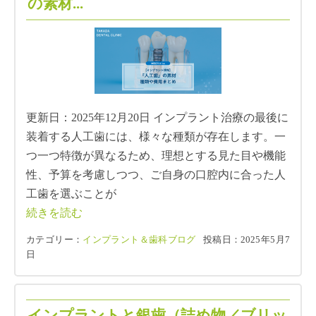
の素材...
更新日：2025年12月20日 インプラント治療の最後に
装着する人工歯には、様々な種類が存在します。一
つ一つ特徴が異なるため、理想とする見た目や機能
性、予算を考慮しつつ、ご自身の口腔内に合った人
工歯を選ぶことが
続きを読む
カテゴリー：
インプラント＆歯科ブログ
投稿日：2025年5月7
日
インプラントと銀歯（詰め物／ブリッ