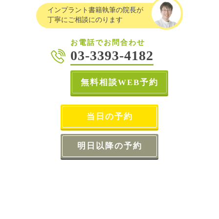
インプラント書籍執筆の院長が
丁寧にご相談にのります
お電話でお問合わせ
03-3393-4182
無料相談WEB予約
当日の予約
明日以降の予約