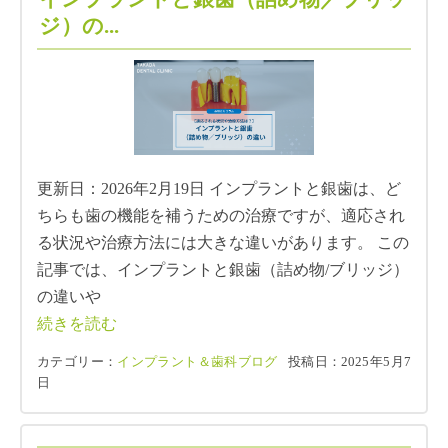
ジ）の...
更新日：2026年2月19日 インプラントと銀歯は、ど
ちらも歯の機能を補うための治療ですが、適応され
る状況や治療方法には大きな違いがあります。 この
記事では、インプラントと銀歯（詰め物/ブリッジ）
の違いや
続きを読む
カテゴリー：
インプラント＆歯科ブログ
投稿日：2025年5月7
日