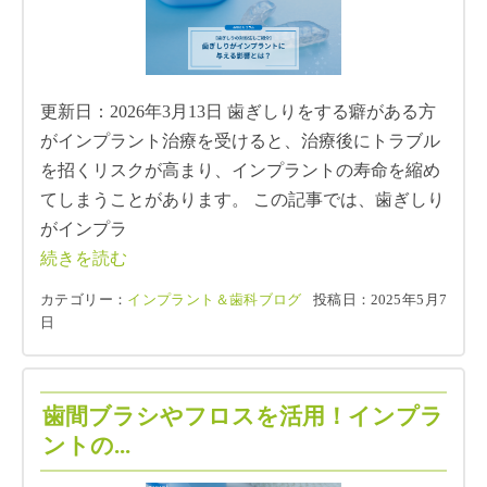
更新日：2026年3月13日 歯ぎしりをする癖がある方
がインプラント治療を受けると、治療後にトラブル
を招くリスクが高まり、インプラントの寿命を縮め
てしまうことがあります。 この記事では、歯ぎしり
がインプラ
続きを読む
カテゴリー：
インプラント＆歯科ブログ
投稿日：2025年5月7
日
歯間ブラシやフロスを活用！インプラ
ントの...