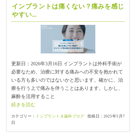
インプラントは痛くない？痛みを感じ
やすい...
更新日：2026年3月16日 インプラントは外科手術が
必要なため、治療に対する痛みへの不安を抱かれて
いる方も多いのではないかと思います。確かに、治
療を行う上で痛みを伴うことはあります。しかし、
麻酔を活用すること
続きを読む
カテゴリー：
インプラント＆歯科ブログ
投稿日：2025年5月7
日