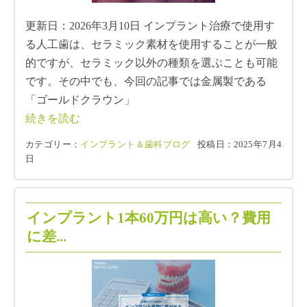
更新日：2026年3月10日 インプラント治療で使用す
る人工歯は、セラミック素材を使用することが一般
的ですが、セラミック以外の種類を選ぶことも可能
です。その中でも、今回の記事では金属製である
「ゴールドクラウン」
続きを読む
カテゴリー：
インプラント＆歯科ブログ
投稿日：2025年7月4
日
インプラント1本60万円は高い？費用
に差...