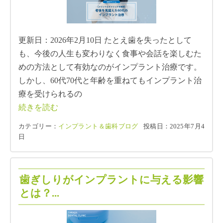
更新日：2026年2月10日 たとえ歯を失ったとして
も、今後の人生も変わりなく食事や会話を楽しむた
めの方法として有効なのがインプラント治療です。
しかし、60代70代と年齢を重ねてもインプラント治
療を受けられるの
続きを読む
カテゴリー：
インプラント＆歯科ブログ
投稿日：2025年7月4
日
歯ぎしりがインプラントに与える影響
とは？...