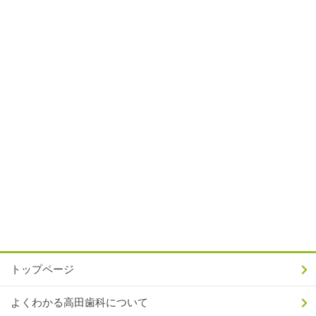
トップページ
よくわかる高田歯科について