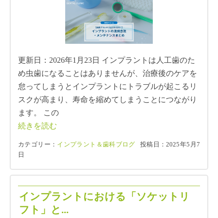
更新日：2026年1月23日 インプラントは人工歯のた
め虫歯になることはありませんが、治療後のケアを
怠ってしまうとインプラントにトラブルが起こるリ
スクが高まり、寿命を縮めてしまうことにつながり
ます。 この
続きを読む
カテゴリー：
インプラント＆歯科ブログ
投稿日：2025年5月7
日
インプラントにおける「ソケットリ
フト」と...