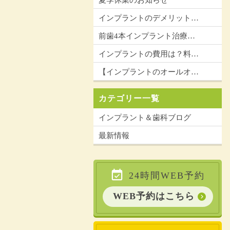
夏季休業のお知らせ
インプラントのデメリット…
前歯4本インプラント治療…
インプラントの費用は？料…
【インプラントのオールオ…
カテゴリー一覧
インプラント＆歯科ブログ
最新情報
24時間WEB予約
WEB予約はこちら