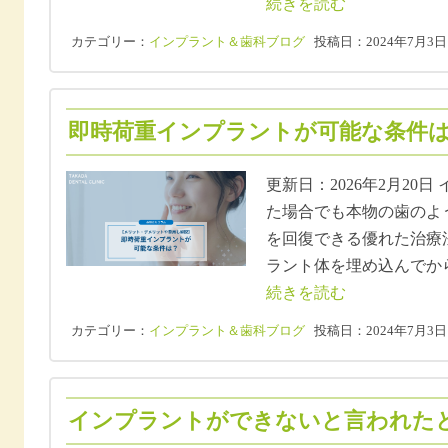
続きを読む
カテゴリー：
インプラント＆歯科ブログ
投稿日：2024年7月3日
即時荷重インプラントが可能な条件は？
更新日：2026年2月20
た場合でも本物の歯のよ
を回復できる優れた治療
ラント体を埋め込んでか
続きを読む
カテゴリー：
インプラント＆歯科ブログ
投稿日：2024年7月3日
インプラントができないと言われたとき