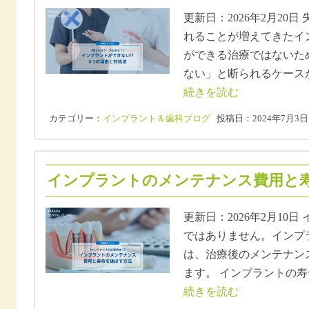
更新日：2026年2月20
れることが増えてきたイ
ができる治療ではないた
ない」と断られるケース
続きを読む
カテゴリー：
インプラント＆歯科ブログ
投稿日：2024年7月3日
インプラントのメンテナンス費用と寿命
更新日：2026年2月10
ではありません。インプ
は、治療後のメンテナン
ます。 インプラントの
続きを読む