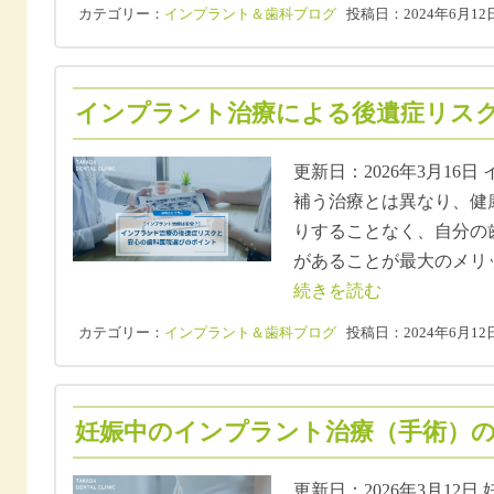
カテゴリー：
インプラント＆歯科ブログ
投稿日：2024年6月12
インプラント治療による後遺症リスクと
更新日：2026年3月16
補う治療とは異なり、健
りすることなく、自分の
があることが最大のメリ
続きを読む
カテゴリー：
インプラント＆歯科ブログ
投稿日：2024年6月12
妊娠中のインプラント治療（手術）のリ
更新日：2026年3月12