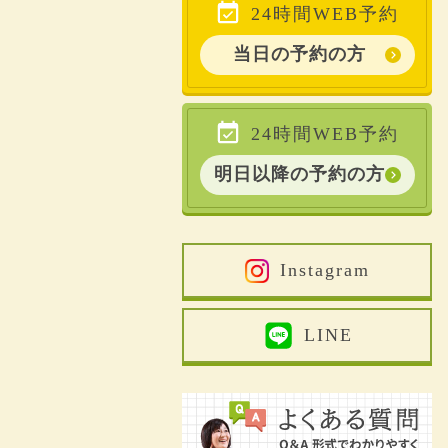
24時間WEB予約
当日の予約の方
24時間WEB予約
明日以降の予約の方
Instagram
LINE